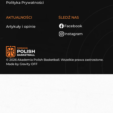
Polityka Prywatności
AKTUALNOŚCI
ŚLEDŹ NAS
Facebook
Artykuły i opinie
Instagram
©
2026
Akademia Polish Basketball. Wszelkie prawa zastrzeżone.
Made by
Gravity OFF