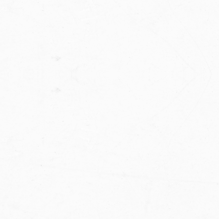
KONTAKT
GALERIA