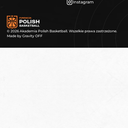
Instagram
©
2026
Akademia Polish Basketball. Wszelkie prawa zastrzeżone.
Made by
Gravity OFF