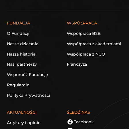
FUNDACJA
WSPÓŁPRACA
O Fundacji
Współpraca B2B
Nasze działania
Współpraca z akademiami
Nasza historia
Współpraca z NGO
Nasi partnerzy
Franczyza
Wspomóż Fundację
Regulamin
Polityka Prywatności
AKTUALNOŚCI
ŚLEDŹ NAS
Facebook
Artykuły i opinie